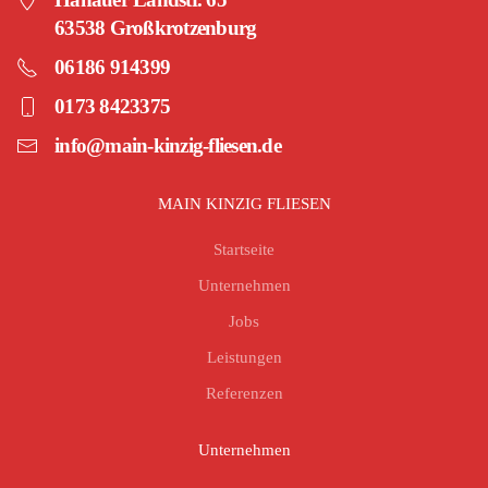
63538 Großkrotzenburg
06186 914399
0173 8423375
info@main-kinzig-fliesen.de
MAIN KINZIG FLIESEN
Startseite
Unternehmen
Jobs
Leistungen
Referenzen
Unternehmen