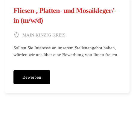
Fliesen-, Platten- und Mosaik­leger/-
in (m/w/d)
MAIN KINZIG KREIS
Sollten Sie Interesse an unserem Stellenangebot haben,
würden wir uns über eine Bewerbung von Ihnen freuen..
Bewerben