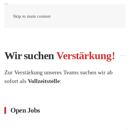
Skip to main content
Wir suchen
Verstärkung!
Zur Verstärkung unseres Teams suchen wir ab
sofort als
Vollzeitstelle
:
Open Jobs